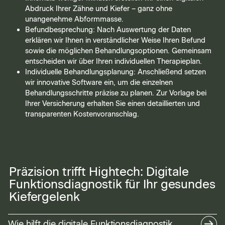
Abdruck Ihrer Zähne und Kiefer – ganz ohne
unangenehme Abformmasse.
Befundbesprechung: Nach Auswertung der Daten
erklären wir Ihnen in verständlicher Weise Ihren Befund
sowie die möglichen Behandlungsoptionen. Gemeinsam
entscheiden wir über Ihren individuellen Therapieplan.
Individuelle Behandlungsplanung: Anschließend setzen
wir innovative Software ein, um die einzelnen
Behandlungsschritte präzise zu planen. Zur Vorlage bei
Ihrer Versicherung erhalten Sie einen detaillierten und
transparenten Kostenvoranschlag.
Präzision trifft Hightech: Digitale
Funktionsdiagnostik für Ihr gesundes
Kiefergelenk
Wie hilft die digitale Funktionsdiagnostik