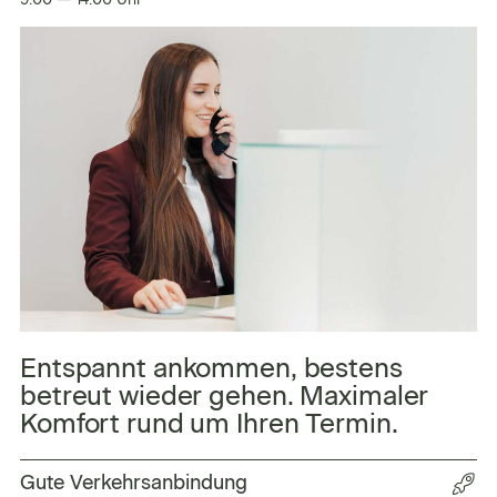
Entspannt ankommen, bestens
betreut wieder gehen. Maximaler
Komfort rund um Ihren Termin.
j
Gute Verkehrsanbindung