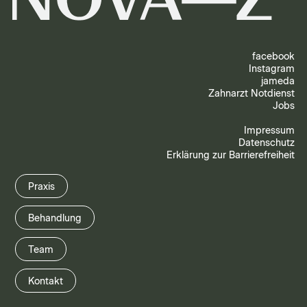
facebook
Instagram
jameda
Zahnarzt Notdienst
Jobs
Impressum
Datenschutz
Erklärung zur Barrierefreiheit
Praxis
Behandlung
Team
Kontakt